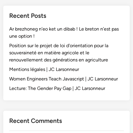
Recent Posts
Ar brezhoneg n’eo ket un dibab ! Le breton n’est pas
une option !
Position sur le projet de loi d'orientation pour la
souveraineté en matière agricole et le
renouvellement des générations en agriculture
Mentions légales | JC Larsonneur
Women Engineers Teach Javascript | JC Larsonneur
Lecture: The Gender Pay Gap | JC Larsonneur
Recent Comments