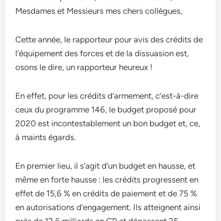
Mesdames et Messieurs mes chers collègues,
Cette année, le rapporteur pour avis des crédits de
l’équipement des forces et de la dissuasion est,
osons le dire, un rapporteur heureux !
En effet, pour les crédits d’armement, c’est-à-dire
ceux du programme 146, le budget proposé pour
2020 est incontestablement un bon budget et, ce,
à maints égards.
En premier lieu, il s’agit d’un budget en hausse, et
même en forte hausse : les crédits progressent en
effet de 15,6 % en crédits de paiement et de 75 %
en autorisations d’engagement. Ils atteignent ainsi