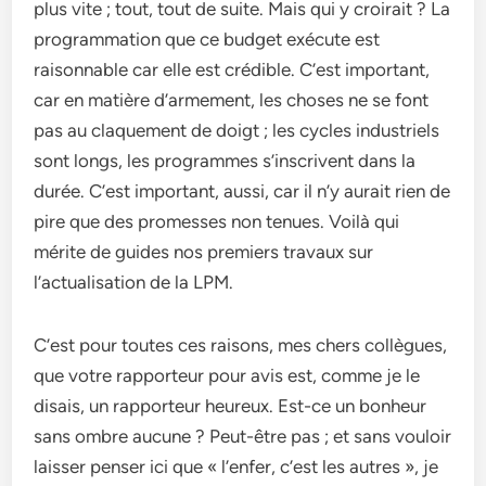
plus vite ; tout, tout de suite. Mais qui y croirait ? La
programmation que ce budget exécute est
raisonnable car elle est crédible. C’est important,
car en matière d’armement, les choses ne se font
pas au claquement de doigt ; les cycles industriels
sont longs, les programmes s’inscrivent dans la
durée. C’est important, aussi, car il n’y aurait rien de
pire que des promesses non tenues. Voilà qui
mérite de guides nos premiers travaux sur
l’actualisation de la LPM.
C’est pour toutes ces raisons, mes chers collègues,
que votre rapporteur pour avis est, comme je le
disais, un rapporteur heureux. Est-ce un bonheur
sans ombre aucune ? Peut-être pas ; et sans vouloir
laisser penser ici que « l’enfer, c’est les autres », je