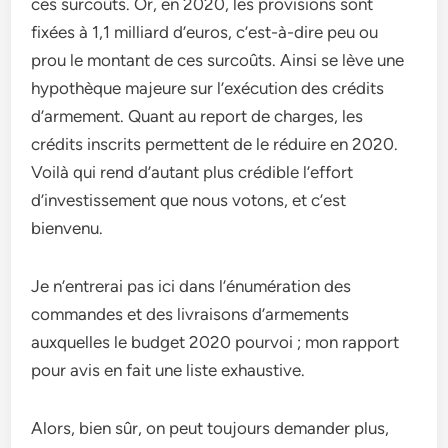
ces surcoûts. Or, en 2020, les provisions sont
fixées à 1,1 milliard d’euros, c’est-à-dire peu ou
prou le montant de ces surcoûts. Ainsi se lève une
hypothèque majeure sur l’exécution des crédits
d’armement. Quant au report de charges, les
crédits inscrits permettent de le réduire en 2020.
Voilà qui rend d’autant plus crédible l’effort
d’investissement que nous votons, et c’est
bienvenu.
Je n’entrerai pas ici dans l’énumération des
commandes et des livraisons d’armements
auxquelles le budget 2020 pourvoi ; mon rapport
pour avis en fait une liste exhaustive.
Alors, bien sûr, on peut toujours demander plus,