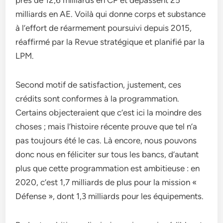
près de 12,6 milliards en CP et dépassent 25
milliards en AE. Voilà qui donne corps et substance
à l’effort de réarmement poursuivi depuis 2015,
réaffirmé par la Revue stratégique et planifié par la
LPM.
Second motif de satisfaction, justement, ces
crédits sont conformes à la programmation.
Certains objecteraient que c’est ici la moindre des
choses ; mais l’histoire récente prouve que tel n’a
pas toujours été le cas. Là encore, nous pouvons
donc nous en féliciter sur tous les bancs, d’autant
plus que cette programmation est ambitieuse : en
2020, c’est 1,7 milliards de plus pour la mission «
Défense », dont 1,3 milliards pour les équipements.