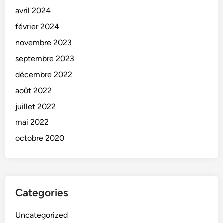
avril 2024
février 2024
novembre 2023
septembre 2023
décembre 2022
août 2022
juillet 2022
mai 2022
octobre 2020
Categories
Uncategorized