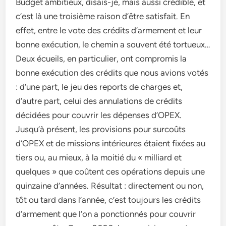
Budget ambitieux, disais-je, mais aussi crédible, et
c’est là une troisième raison d’être satisfait. En
effet, entre le vote des crédits d’armement et leur
bonne exécution, le chemin a souvent été tortueux…
Deux écueils, en particulier, ont compromis la
bonne exécution des crédits que nous avions votés
: d’une part, le jeu des reports de charges et,
d’autre part, celui des annulations de crédits
décidées pour couvrir les dépenses d’OPEX.
Jusqu’à présent, les provisions pour surcoûts
d’OPEX et de missions intérieures étaient fixées au
tiers ou, au mieux, à la moitié du « milliard et
quelques » que coûtent ces opérations depuis une
quinzaine d’années. Résultat : directement ou non,
tôt ou tard dans l’année, c’est toujours les crédits
d’armement que l’on a ponctionnés pour couvrir