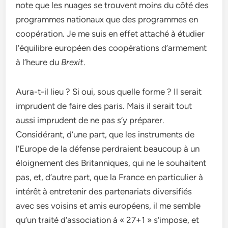
note que les nuages se trouvent moins du côté des
programmes nationaux que des programmes en
coopération. Je me suis en effet attaché à étudier
l’équilibre européen des coopérations d’armement
à l’heure du
Brexit
.
Aura-t-il lieu ? Si oui, sous quelle forme ? Il serait
imprudent de faire des paris. Mais il serait tout
aussi imprudent de ne pas s’y préparer.
Considérant, d’une part, que les instruments de
l’Europe de la défense perdraient beaucoup à un
éloignement des Britanniques, qui ne le souhaitent
pas, et, d’autre part, que la France en particulier à
intérêt à entretenir des partenariats diversifiés
avec ses voisins et amis européens, il me semble
qu’un traité d’association à « 27+1 » s’impose, et