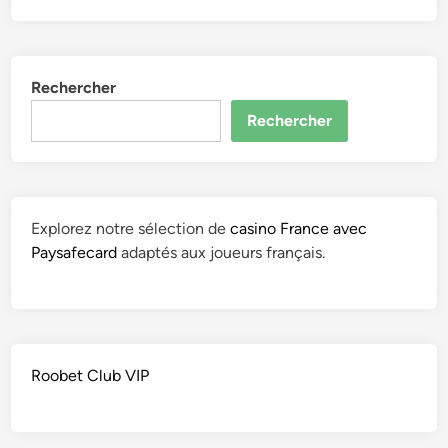
Rechercher
Rechercher
Explorez notre sélection de
casino France avec
Paysafecard
adaptés aux joueurs français.
Roobet Club VIP