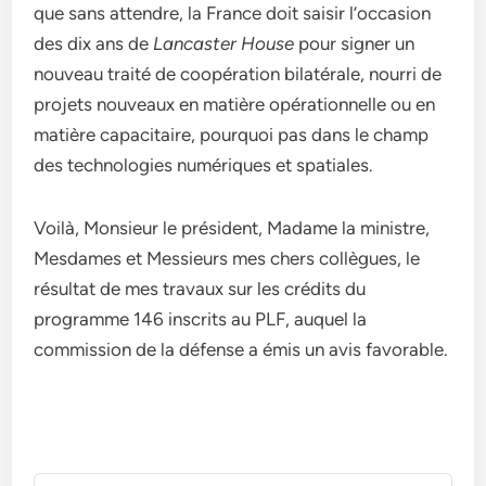
que sans attendre, la France doit saisir l’occasion
des dix ans de
Lancaster House
pour signer un
nouveau traité de coopération bilatérale, nourri de
projets nouveaux en matière opérationnelle ou en
matière capacitaire, pourquoi pas dans le champ
des technologies numériques et spatiales.
Voilà, Monsieur le président, Madame la ministre,
Mesdames et Messieurs mes chers collègues, le
résultat de mes travaux sur les crédits du
programme 146 inscrits au PLF, auquel la
commission de la défense a émis un avis favorable.