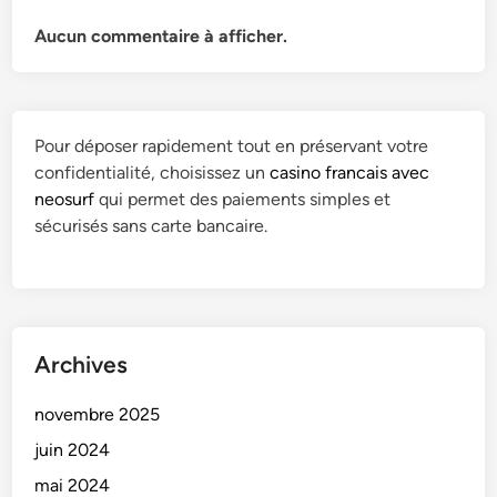
Aucun commentaire à afficher.
Pour déposer rapidement tout en préservant votre
confidentialité, choisissez un
casino francais avec
neosurf
qui permet des paiements simples et
sécurisés sans carte bancaire.
Archives
novembre 2025
juin 2024
mai 2024