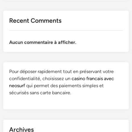
Recent Comments
Aucun commentaire à afficher.
Pour déposer rapidement tout en préservant votre
confidentialité, choisissez un
casino francais avec
neosurf
qui permet des paiements simples et
sécurisés sans carte bancaire.
Archives