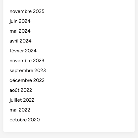
novembre 2025
juin 2024
mai 2024
avril 2024
février 2024
novembre 2023
septembre 2023
décembre 2022
août 2022
juillet 2022
mai 2022
octobre 2020