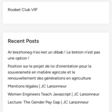
Roobet Club VIP
Recent Posts
Ar brezhoneg n’eo ket un dibab ! Le breton n’est pas
une option !
Position sur le projet de loi d'orientation pour la
souveraineté en matière agricole et le
renouvellement des générations en agriculture
Mentions légales | JC Larsonneur
Women Engineers Teach Javascript | JC Larsonneur
Lecture: The Gender Pay Gap | JC Larsonneur