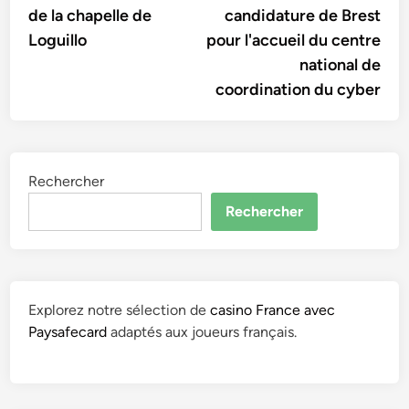
de la chapelle de
candidature de Brest
l’article
Loguillo
pour l'accueil du centre
national de
coordination du cyber
Rechercher
Rechercher
Explorez notre sélection de
casino France avec
Paysafecard
adaptés aux joueurs français.