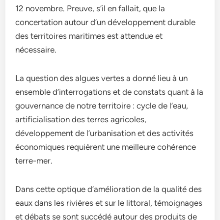
12 novembre. Preuve, s’il en fallait, que la
concertation autour d’un développement durable
des territoires maritimes est attendue et
nécessaire.
La question des algues vertes a donné lieu à un
ensemble d’interrogations et de constats quant à la
gouvernance de notre territoire : cycle de l’eau,
artificialisation des terres agricoles,
développement de l’urbanisation et des activités
économiques requièrent une meilleure cohérence
terre-mer.
Dans cette optique d’amélioration de la qualité des
eaux dans les rivières et sur le littoral, témoignages
et débats se sont succédé autour des produits de