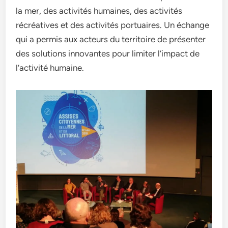
la mer, des activités humaines, des activités
récréatives et des activités portuaires. Un échange
qui a permis aux acteurs du territoire de présenter
des solutions innovantes pour limiter l’impact de
l’activité humaine.